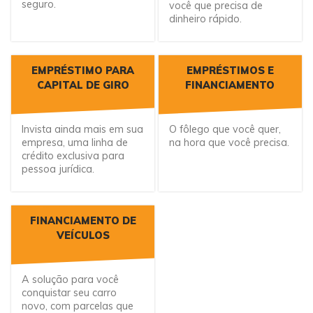
seguro.
você que precisa de
dinheiro rápido.
EMPRÉSTIMO PARA
EMPRÉSTIMOS E
CAPITAL DE GIRO
FINANCIAMENTO
Invista ainda mais em sua
O fôlego que você quer,
empresa, uma linha de
na hora que você precisa.
crédito exclusiva para
pessoa jurídica.
FINANCIAMENTO DE
VEÍCULOS
A solução para você
conquistar seu carro
novo, com parcelas que