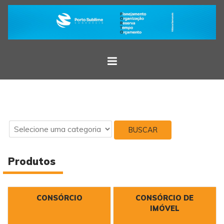
BUSCAR
Produtos
CONSÓRCIO
CONSÓRCIO DE
IMÓVEL