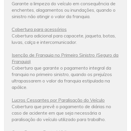
Garante a limpeza do veículo em consequência de
enchentes, alagamentos ou inundações, quando o
sinistro não atingir o valor da franquia.
Cobertura para acessórios​
Cobertura adicional para capacete, jaqueta, botas,
luvas, calça e intercomunicador.
Isenção de Franquia no Primeiro Sinistro (Seguro da
Franquia)
Cobertura que garante o pagamento integral da
franquia no primeiro sinistro, quando os prejuízos
ultrapassarem o valor da franquia estipulada na
apólice.
Lucros Cessantes por Paralisação do Veículo
Cobertura que prevê o pagamento de diárias no
caso de acidente em que seja necessária a
paralisação do veículo utilizado para trabalho.