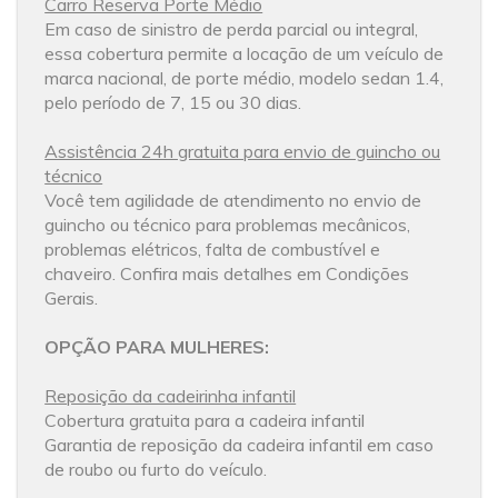
Carro Reserva Porte Médio
Em caso de sinistro de perda parcial ou integral,
essa cobertura permite a locação de um veículo de
marca nacional, de porte médio, modelo sedan 1.4,
pelo período de 7, 15 ou 30 dias.
Assistência 24h gratuita para envio de guincho ou
técnico
Você tem agilidade de atendimento no envio de
guincho ou técnico para problemas mecânicos,
problemas elétricos, falta de combustível e
chaveiro. Confira mais detalhes em Condições
Gerais.
OPÇÃO PARA MULHERES:
Reposição da cadeirinha infantil
Cobertura gratuita para a cadeira infantil
Garantia de reposição da cadeira infantil em caso
de roubo ou furto do veículo.