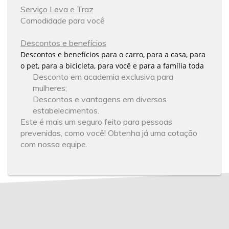
Serviço Leva e Traz
Comodidade para você
Descontos e benefícios
Descontos e benefícios para o carro, para a casa, para
o pet, para a bicicleta, para você e para a família toda
Desconto em academia exclusiva para
mulheres;
Descontos e vantagens em diversos
estabelecimentos.
Este é mais um seguro feito para pessoas
prevenidas, como você! Obtenha já uma cotação
com nossa equipe.