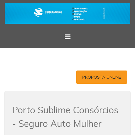
PROPOSTA ONLINE
Porto Sublime Consórcios
- Seguro Auto Mulher