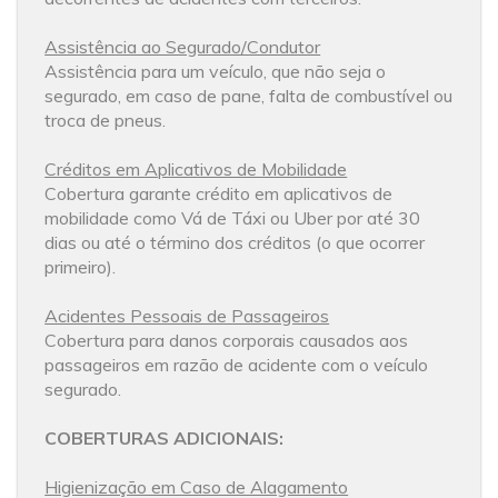
Assistência ao Segurado/Condutor
Assistência para um veículo, que não seja o
segurado, em caso de pane, falta de combustível ou
troca de pneus.
Créditos em Aplicativos de Mobilidade
Cobertura garante crédito em aplicativos de
mobilidade como Vá de Táxi ou Uber por até 30
dias ou até o término dos créditos (o que ocorrer
primeiro).
Acidentes Pessoais de Passageiros
Cobertura para danos corporais causados aos
passageiros em razão de acidente com o veículo
segurado.
COBERTURAS ADICIONAIS:
Higienização em Caso de Alagamento