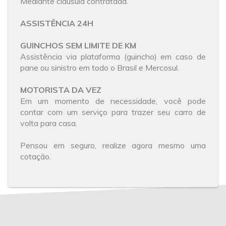
Mediante cláusula contratada.
ASSISTÊNCIA 24H
GUINCHOS SEM LIMITE DE KM
Assistência via plataforma (guincho) em caso de
pane ou sinistro em todo o Brasil e Mercosul.
MOTORISTA DA VEZ
Em um momento de necessidade, você pode
contar com um serviço para trazer seu carro de
volta para casa.
Pensou em seguro, realize agora mesmo uma
cotação.