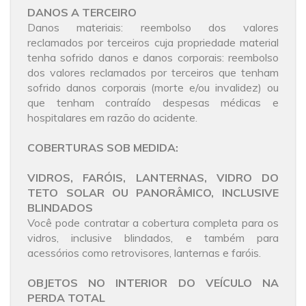
DANOS A TERCEIRO
Danos materiais: reembolso dos valores
reclamados por terceiros cuja propriedade material
tenha sofrido danos e danos corporais: reembolso
dos valores reclamados por terceiros que tenham
sofrido danos corporais (morte e/ou invalidez) ou
que tenham contraído despesas médicas e
hospitalares em razão do acidente.
COBERTURAS SOB MEDIDA:
VIDROS, FARÓIS, LANTERNAS, VIDRO DO
TETO SOLAR OU PANORÂMICO, INCLUSIVE
BLINDADOS
Você pode contratar a cobertura completa para os
vidros, inclusive blindados, e também para
acessórios como retrovisores, lanternas e faróis.
OBJETOS NO INTERIOR DO VEÍCULO NA
PERDA TOTAL