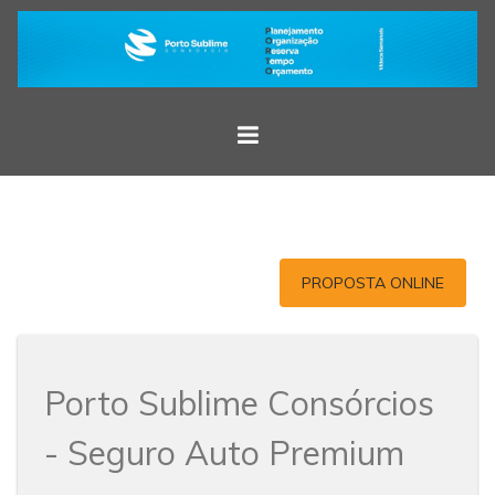
PROPOSTA ONLINE
Porto Sublime Consórcios
- Seguro Auto Premium