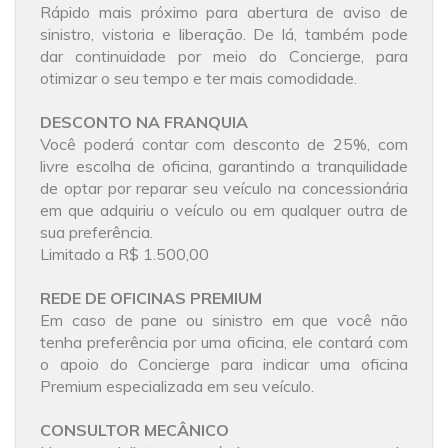
Rápido mais próximo para abertura de aviso de
sinistro, vistoria e liberação. De lá, também pode
dar continuidade por meio do Concierge, para
otimizar o seu tempo e ter mais comodidade.
DESCONTO NA FRANQUIA
Você poderá contar com desconto de 25%, com
livre escolha de oficina, garantindo a tranquilidade
de optar por reparar seu veículo na concessionária
em que adquiriu o veículo ou em qualquer outra de
sua preferência.
Limitado a R$ 1.500,00
REDE DE OFICINAS PREMIUM
Em caso de pane ou sinistro em que você não
tenha preferência por uma oficina, ele contará com
o apoio do Concierge para indicar uma oficina
Premium especializada em seu veículo.
CONSULTOR MECÂNICO