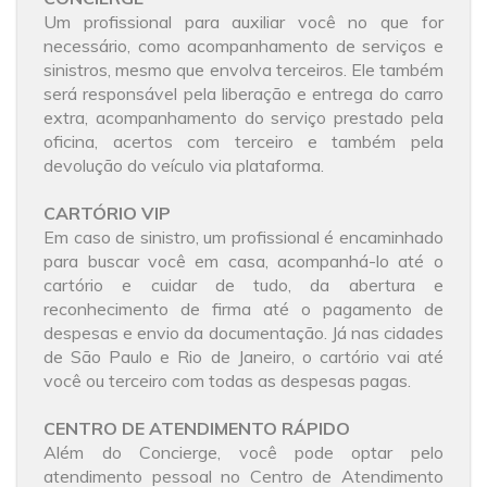
Um profissional para auxiliar você no que for
necessário, como acompanhamento de serviços e
sinistros, mesmo que envolva terceiros. Ele também
será responsável pela liberação e entrega do carro
extra, acompanhamento do serviço prestado pela
oficina, acertos com terceiro e também pela
devolução do veículo via plataforma.
CARTÓRIO VIP
Em caso de sinistro, um profissional é encaminhado
para buscar você em casa, acompanhá-lo até o
cartório e cuidar de tudo, da abertura e
reconhecimento de firma até o pagamento de
despesas e envio da documentação. Já nas cidades
de São Paulo e Rio de Janeiro, o cartório vai até
você ou terceiro com todas as despesas pagas.
CENTRO DE ATENDIMENTO RÁPIDO
Além do Concierge, você pode optar pelo
atendimento pessoal no Centro de Atendimento