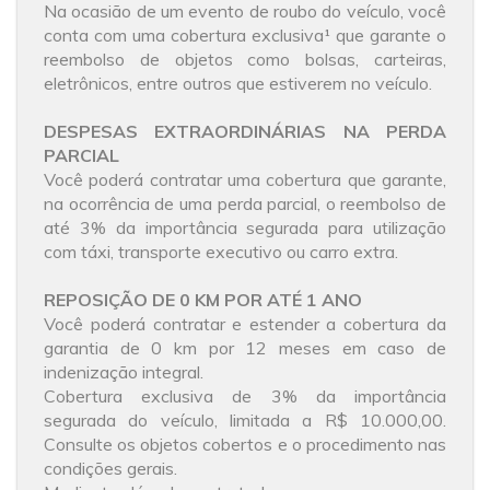
Na ocasião de um evento de roubo do veículo, você
conta com uma cobertura exclusiva¹ que garante o
reembolso de objetos como bolsas, carteiras,
eletrônicos, entre outros que estiverem no veículo.
DESPESAS EXTRAORDINÁRIAS NA PERDA
PARCIAL
Você poderá contratar uma cobertura que garante,
na ocorrência de uma perda parcial, o reembolso de
até 3% da importância segurada para utilização
com táxi, transporte executivo ou carro extra.
REPOSIÇÃO DE 0 KM POR ATÉ 1 ANO
Você poderá contratar e estender a cobertura da
garantia de 0 km por 12 meses em caso de
indenização integral.
Cobertura exclusiva de 3% da importância
segurada do veículo, limitada a R$ 10.000,00.
Consulte os objetos cobertos e o procedimento nas
condições gerais.