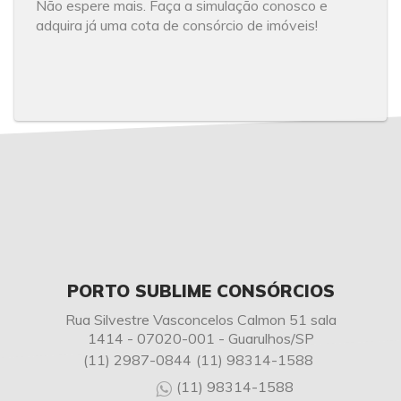
Não espere mais. Faça a simulação conosco e
adquira já uma cota de consórcio de imóveis!
PORTO SUBLIME CONSÓRCIOS
Rua Silvestre Vasconcelos Calmon 51 sala
1414 - 07020-001 - Guarulhos/SP
(11) 2987-0844
(11) 98314-1588
(11) 98314-1588