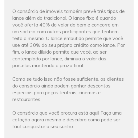
O consórcio de imóveis também prevê três tipos de
lance além do tradicional. O lance fixo é quando
você oferta 40% do valor do bem e concorre em
um sorteio com outros participantes que tenham
feito o mesmo. O lance embutido permite que você
use até 30% do seu próprio crédito como lance. Por
fim, o lance diluído permite que você, ao ser
contemplado por lance, diminua o valor das
parcelas mantendo o prazo final.
Como se tudo isso não fosse suficiente, os clientes
do consórcio ainda podem ganhar descontos
especiais para peças teatrais, cinemas e
restaurantes.
O consórcio que você procura está aqui! Faça uma
cotação agora mesmo e descubra como pode ser
fácil conquistar o seu sonho.