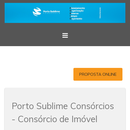
PROPOSTA ONLINE
Porto Sublime Consórcios
- Consórcio de Imóvel