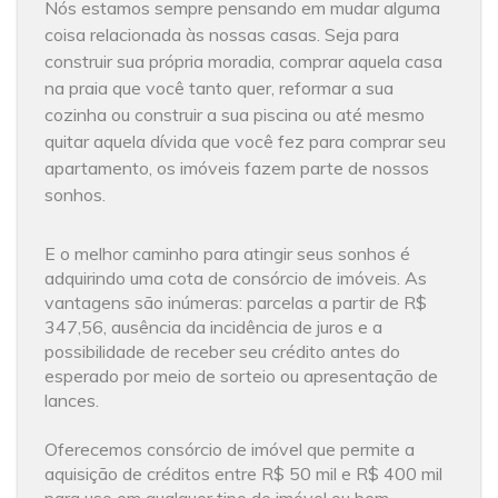
Nós estamos sempre pensando em mudar alguma
coisa relacionada às nossas casas. Seja para
construir sua própria moradia, comprar aquela casa
na praia que você tanto quer, reformar a sua
cozinha ou construir a sua piscina ou até mesmo
quitar aquela dívida que você fez para comprar seu
apartamento, os imóveis fazem parte de nossos
sonhos.
E o melhor caminho para atingir seus sonhos é
adquirindo uma cota de consórcio de imóveis. As
vantagens são inúmeras: parcelas a partir de R$
347,56, ausência da incidência de juros e a
possibilidade de receber seu crédito antes do
esperado por meio de sorteio ou apresentação de
lances.
Oferecemos consórcio de imóvel que permite a
aquisição de créditos entre R$ 50 mil e R$ 400 mil